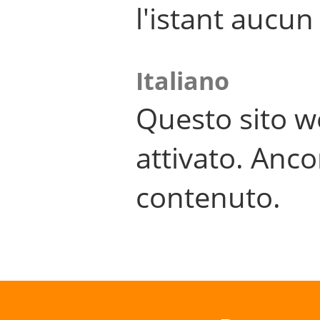
l'istant aucu
Italiano
Questo sito w
attivato. Anco
contenuto.